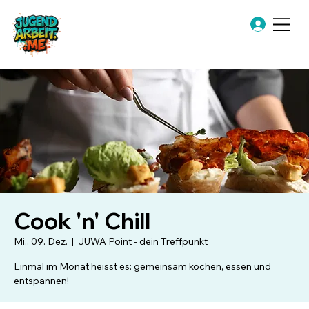
Cook 'n' Chill
Mi., 09. Dez.
  |  
JUWA Point - dein Treffpunkt
Einmal im Monat heisst es: gemeinsam kochen, essen und
entspannen!