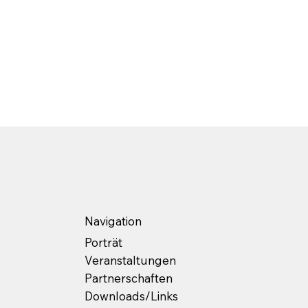
Navigation
Porträt
Veranstaltungen
Partnerschaften
Downloads/Links