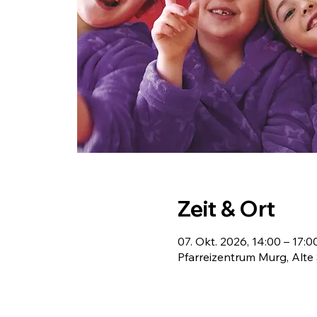
Zeit & Ort
07. Okt. 2026, 14:00 – 17:0
Pfarreizentrum Murg, Alte