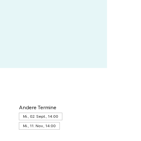
Andere Termine
Mi., 02. Sept., 14:00
Mi., 11. Nov., 14:00