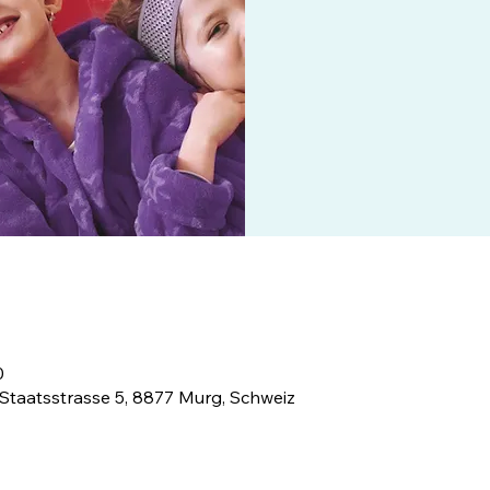
0
 Staatsstrasse 5, 8877 Murg, Schweiz