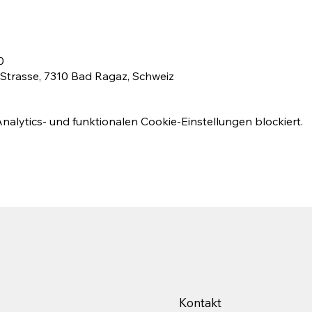
0
trasse, 7310 Bad Ragaz, Schweiz
lytics- und funktionalen Cookie-Einstellungen blockiert.
Kontakt