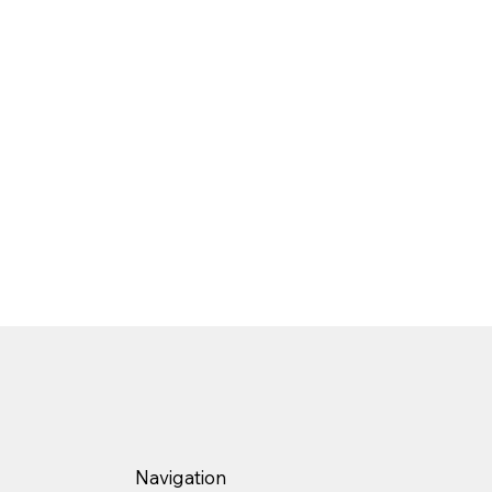
Navigation