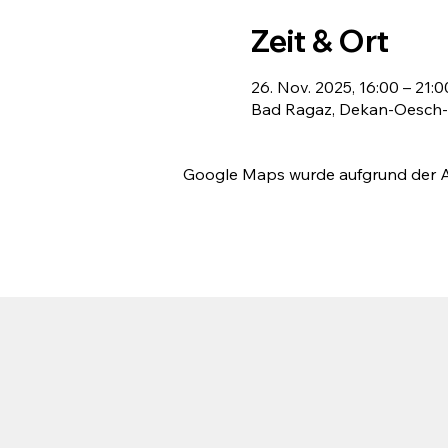
Zeit & Ort
26. Nov. 2025, 16:00 – 21:0
Bad Ragaz, Dekan-Oesch-S
Google Maps wurde aufgrund der Ana