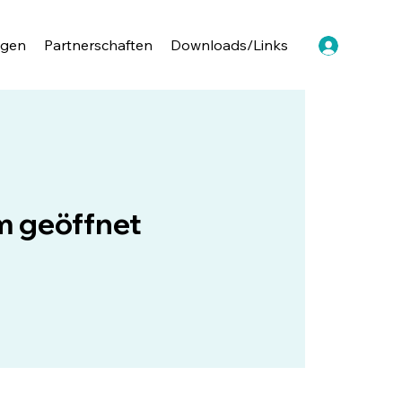
ngen
Partnerschaften
Downloads/Links
 geöffnet