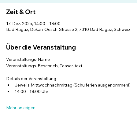
Zeit & Ort
17. Dez. 2025, 14:00 – 18:00
Bad Ragaz, Dekan-Oesch-Strasse 2, 7310 Bad Ragaz, Schweiz
Über die Veranstaltung
Veranstaltungs-Name
Veranstaltungs-Beschrieb, Teaser-text
Details der Veranstaltung
Jeweils Mittwochnachmittag (Schulferien ausgenommen!)
14:00 - 18:00 Uhr
Mehr anzeigen