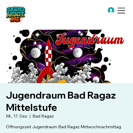
Jugendraum Bad Ragaz
Mittelstufe
Mi., 17. Dez.
  |  
Bad Ragaz
Öffnungszeit Jugendraum Bad Ragaz Mittwochnachmittag