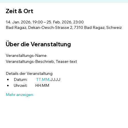
Zeit & Ort
14. Jan. 2026, 19:00 – 25. Feb. 2026, 23:00
Bad Ragaz, Dekan-Oesch-Strasse 2, 7310 Bad Ragaz, Schweiz
Über die Veranstaltung
Veranstaltungs-Name
Veranstaltungs-Beschrieb, Teaser-text
Details der Veranstaltung
Datum:          
TT.MM
.JJJJ
Uhrzeit:         HH:MM
Mehr anzeigen