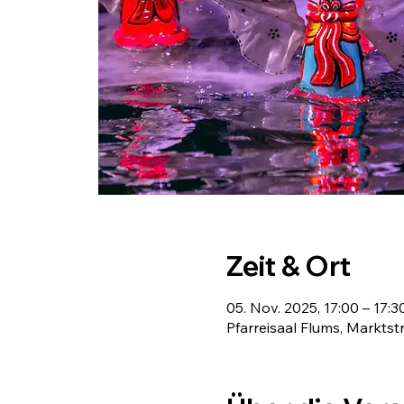
Zeit & Ort
05. Nov. 2025, 17:00 – 17:3
Pfarreisaal Flums, Marktst