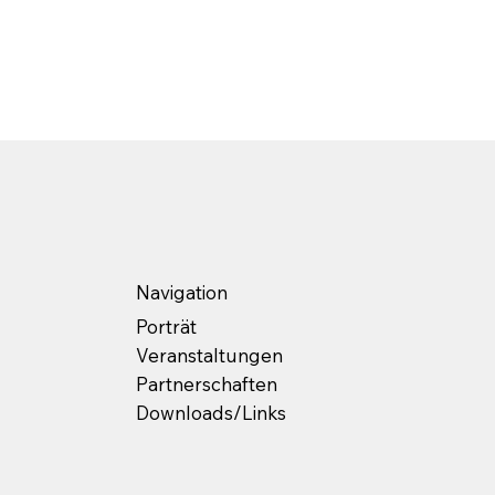
Navigation
Porträt
Veranstaltungen
Partnerschaften
Downloads/Links