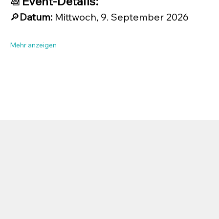
📆
Event-Details:
🔎
Datum:
 Mittwoch, 9. September 2026
Mehr anzeigen