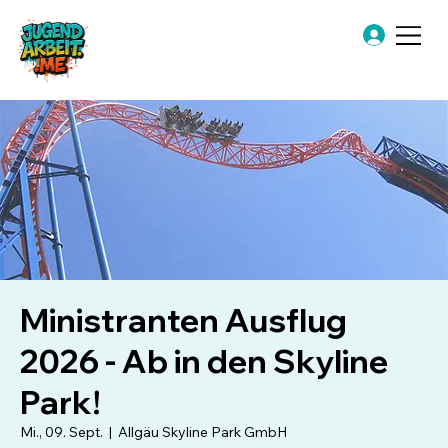
Ministranten Ausflug
2026 - Ab in den Skyline
Park!
Mi., 09. Sept.
  |  
Allgäu Skyline Park GmbH