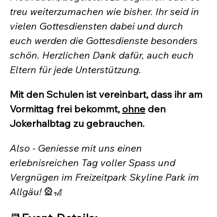
treu weiterzumachen wie bisher. Ihr seid in 
vielen Gottesdiensten dabei und durch 
euch werden die Gottesdienste besonders 
schön. Herzlichen Dank dafür, auch euch 
Eltern für jede Unterstützung.
Mit den Schulen ist vereinbart, dass ihr am 
Vormittag frei bekommt, 
ohne
 den 
Jokerhalbtag zu gebrauchen.
Also - Geniesse mit uns einen 
erlebnisreichen Tag voller Spass und 
Vergnügen im Freizeitpark Skyline Park im 
Allgäu! 
🎡🎢