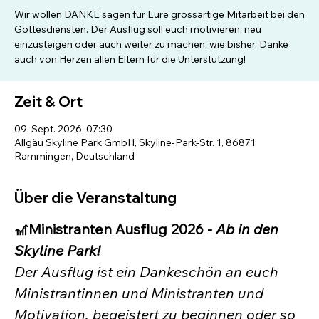
Wir wollen DANKE sagen für Eure grossartige Mitarbeit bei den
Gottesdiensten. Der Ausflug soll euch motivieren, neu
einzusteigen oder auch weiter zu machen, wie bisher. Danke
auch von Herzen allen Eltern für die Unterstützung!
Zeit & Ort
09. Sept. 2026, 07:30
Allgäu Skyline Park GmbH, Skyline-Park-Str. 1, 86871
Rammingen, Deutschland
Über die Veranstaltung
🎢Ministranten Ausflug 2026 - 
Ab in den 
Skyline Park!
Der Ausflug ist ein Dankeschön an euch 
Ministrantinnen und Ministranten und 
Motivation, begeistert zu beginnen oder so 