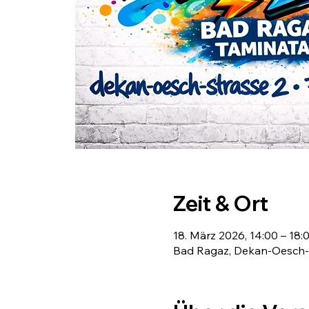
Zeit & Ort
18. März 2026, 14:00 – 18:
Bad Ragaz, Dekan-Oesch-S