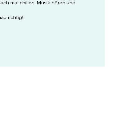
ach mal chillen, Musik hören und
au richtig!